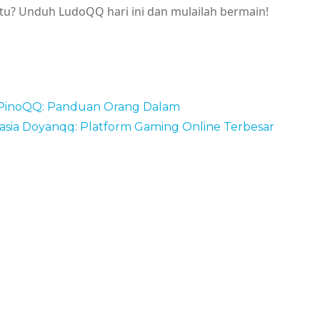
u? Unduh LudoQQ hari ini dan mulailah bermain!
PinoQQ: Panduan Orang Dalam
ia Doyanqq: Platform Gaming Online Terbesar