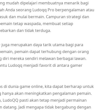
ng mudah dipelajari membuatnya menarik bagi
akah Anda seorang Ludoqq Pro berpengalaman atau
suk dan mulai bermain. Campuran strategi dan
pemain tetap waspada, membuat setiap
barkan dan tidak terduga.
 juga merupakan daya tarik utama bagi para
ipemain, pemain dapat terhubung dengan orang
 diri mereka sendiri melawan berbagai lawan.
ntu Ludoqq menjadi favorit di antara gamer
 di dunia game online, kita dapat berharap untuk
ang hanya akan meningkatkan pengalaman pemain.
, LudoQQ pasti akan tetap menjadi permainan
an datang. Jadi mengapa tidak bergabung dengan