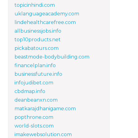
topicinhindi.com
uklanguageacademy.com
lindehealthcarefree.com
allbusinessjobs.info
top10products.net
pickabatours.com
beastmode-bodybuilding.com
financelplan.info
businessfuture.info
infojudibet.com
cbdmap.info
deanbeanxn.com
matkarajdhanigame.com
popthrone.com
world-slots.com
imakewebsolution.com