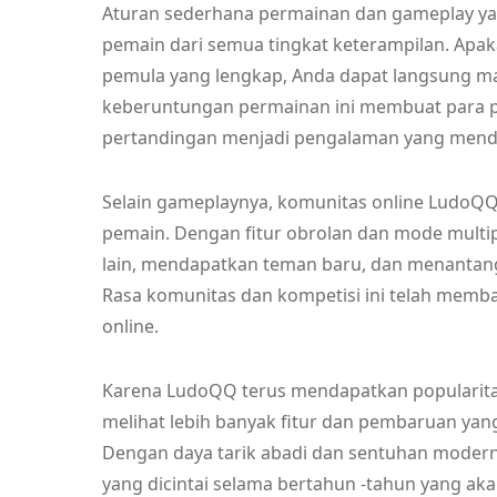
Aturan sederhana permainan dan gameplay ya
pemain dari semua tingkat keterampilan. Ap
pemula yang lengkap, Anda dapat langsung ma
keberuntungan permainan ini membuat para 
pertandingan menjadi pengalaman yang mende
Selain gameplaynya, komunitas online LudoQQ
pemain. Dengan fitur obrolan dan mode mult
lain, mendapatkan teman baru, dan menantang
Rasa komunitas dan kompetisi ini telah memba
online.
Karena LudoQQ terus mendapatkan popularitas
melihat lebih banyak fitur dan pembaruan y
Dengan daya tarik abadi dan sentuhan modern
yang dicintai selama bertahun -tahun yang ak