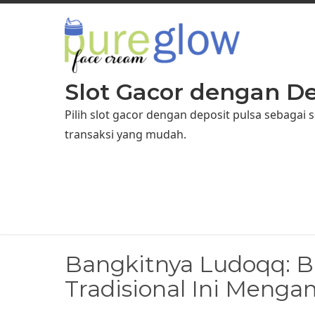
Skip
to
content
Slot Gacor dengan De
Pilih slot gacor dengan deposit pulsa sebagai
transaksi yang mudah.
Bangkitnya Ludoqq:
Tradisional Ini Menga