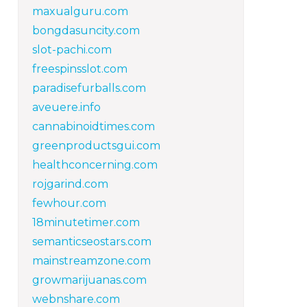
maxualguru.com
bongdasuncity.com
slot-pachi.com
freespinsslot.com
paradisefurballs.com
aveuere.info
cannabinoidtimes.com
greenproductsgui.com
healthconcerning.com
rojgarind.com
fewhour.com
18minutetimer.com
semanticseostars.com
mainstreamzone.com
growmarijuanas.com
webnshare.com