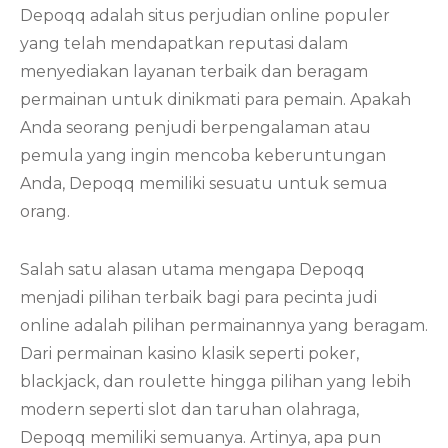
Depoqq adalah situs perjudian online populer
yang telah mendapatkan reputasi dalam
menyediakan layanan terbaik dan beragam
permainan untuk dinikmati para pemain. Apakah
Anda seorang penjudi berpengalaman atau
pemula yang ingin mencoba keberuntungan
Anda, Depoqq memiliki sesuatu untuk semua
orang.
Salah satu alasan utama mengapa Depoqq
menjadi pilihan terbaik bagi para pecinta judi
online adalah pilihan permainannya yang beragam.
Dari permainan kasino klasik seperti poker,
blackjack, dan roulette hingga pilihan yang lebih
modern seperti slot dan taruhan olahraga,
Depoqq memiliki semuanya. Artinya, apa pun