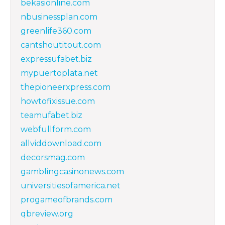
bekasionline.com
nbusinessplan.com
greenlife360.com
cantshoutitout.com
expressufabet.biz
mypuertoplata.net
thepioneerxpress.com
howtofixissue.com
teamufabet.biz
webfullform.com
allviddownload.com
decorsmag.com
gamblingcasinonews.com
universitiesofamerica.net
progameofbrands.com
qbreview.org