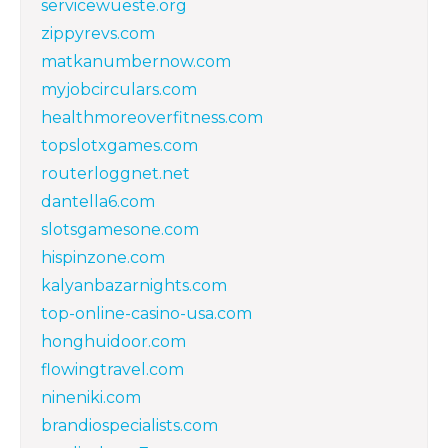
servicewueste.org
zippyrevs.com
matkanumbernow.com
myjobcirculars.com
healthmoreoverfitness.com
topslotxgames.com
routerloggnet.net
dantella6.com
slotsgamesone.com
hispinzone.com
kalyanbazarnights.com
top-online-casino-usa.com
honghuidoor.com
flowingtravel.com
nineniki.com
brandiospecialists.com