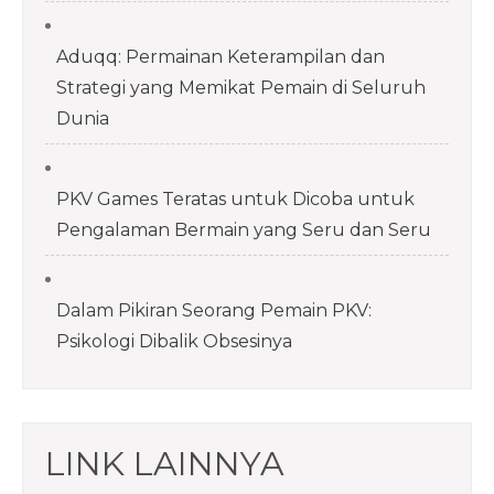
Aduqq: Permainan Keterampilan dan
Strategi yang Memikat Pemain di Seluruh
Dunia
PKV Games Teratas untuk Dicoba untuk
Pengalaman Bermain yang Seru dan Seru
Dalam Pikiran Seorang Pemain PKV:
Psikologi Dibalik Obsesinya
LINK LAINNYA