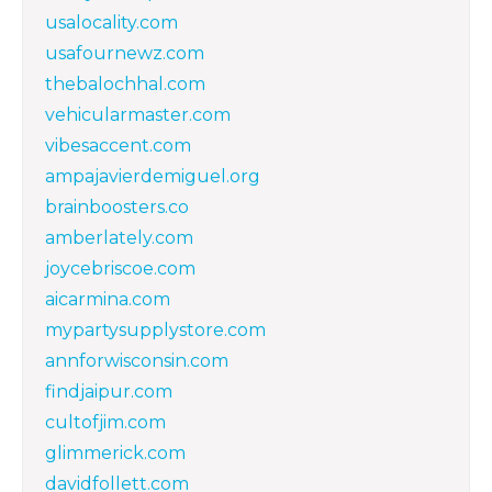
usalocality.com
usafournewz.com
thebalochhal.com
vehicularmaster.com
vibesaccent.com
ampajavierdemiguel.org
brainboosters.co
amberlately.com
joycebriscoe.com
aicarmina.com
mypartysupplystore.com
annforwisconsin.com
findjaipur.com
cultofjim.com
glimmerick.com
davidfollett.com