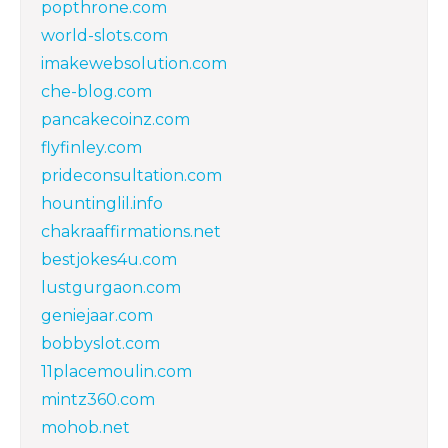
popthrone.com
world-slots.com
imakewebsolution.com
che-blog.com
pancakecoinz.com
flyfinley.com
prideconsultation.com
hountinglil.info
chakraaffirmations.net
bestjokes4u.com
lustgurgaon.com
geniejaar.com
bobbyslot.com
11placemoulin.com
mintz360.com
mohob.net