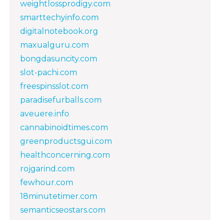
weightlossprodigy.com
smarttechyinfo.com
digitalnotebook.org
maxualguru.com
bongdasuncity.com
slot-pachi.com
freespinsslot.com
paradisefurballs.com
aveuere.info
cannabinoidtimes.com
greenproductsgui.com
healthconcerning.com
rojgarind.com
fewhour.com
18minutetimer.com
semanticseostars.com