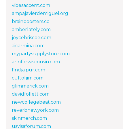
vibesaccent.com
ampajavierdemiguel.org
brainboosters.co
amberlately.com
joycebriscoe.com
aicarmina.com
mypartysupplystore.com
annforwisconsin.com
findjaipur.com
cultofjim.com
glimmerick.com
davidfollett.com
newcollegebeat.com
reverbnewyork.com
skinmerch.com
usvisaforum.com