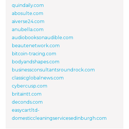
quindaily.com
abosulte.com
aiverse24.com
anubella.com
audiobooksonaudible.com
beautenetwork.com
bitcoin-tracing.com
bodyandshapes.com
businessconsultantsroundrock.com
classicglobalnews.com
cybercusp.com
britaintt.com
deconds.com
easycartltd-
domesticcleaningservicesedinburgh.com