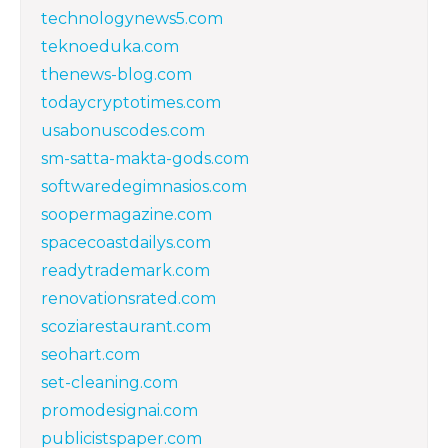
technologynews5.com
teknoeduka.com
thenews-blog.com
todaycryptotimes.com
usabonuscodes.com
sm-satta-makta-gods.com
softwaredegimnasios.com
soopermagazine.com
spacecoastdailys.com
readytrademark.com
renovationsrated.com
scoziarestaurant.com
seohart.com
set-cleaning.com
promodesignai.com
publicistspaper.com