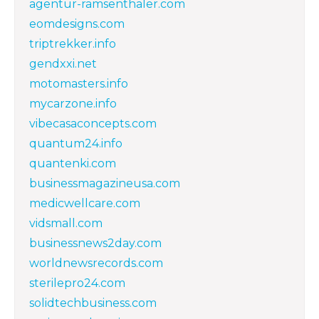
agentur-ramsenthaler.com
eomdesigns.com
triptrekker.info
gendxxi.net
motomasters.info
mycarzone.info
vibecasaconcepts.com
quantum24.info
quantenki.com
businessmagazineusa.com
medicwellcare.com
vidsmall.com
businessnews2day.com
worldnewsrecords.com
sterilepro24.com
solidtechbusiness.com