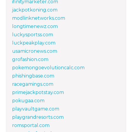
ifinitymarketer.com
jackpotkoning.com
modlinknetworks.com
longtimenewz.com
luckysportss.com
luckpeakplay.com
usamicronews.com
grofashion.com
pokemongoevolutioncalc.com
phishingbase.com
racegamings.com
primejackpotstay.com
pokugaa.com
playvaultgame.com
playgrandresorts.com
romsportal.com