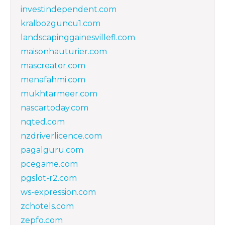
investindependent.com
kralbozguncu1.com
landscapinggainesvillefl.com
maisonhauturier.com
mascreator.com
menafahmi.com
mukhtarmeer.com
nascartoday.com
nqted.com
nzdriverlicence.com
pagalguru.com
pcegame.com
pgslot-r2.com
ws-expression.com
zchotels.com
zepfo.com