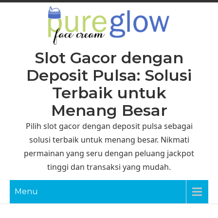
Skip
to
content
Slot Gacor dengan
Deposit Pulsa: Solusi
Terbaik untuk
Menang Besar
Pilih slot gacor dengan deposit pulsa sebagai
solusi terbaik untuk menang besar. Nikmati
permainan yang seru dengan peluang jackpot
tinggi dan transaksi yang mudah.
Menu