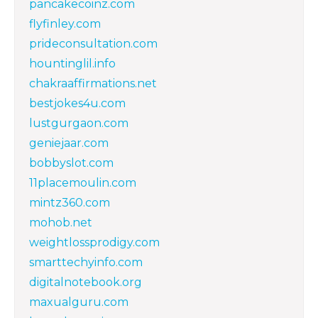
pancakecoinz.com
flyfinley.com
prideconsultation.com
hountinglil.info
chakraaffirmations.net
bestjokes4u.com
lustgurgaon.com
geniejaar.com
bobbyslot.com
11placemoulin.com
mintz360.com
mohob.net
weightlossprodigy.com
smarttechyinfo.com
digitalnotebook.org
maxualguru.com