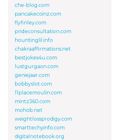
che-blog.com
pancakecoinz.com
flyfinley.com
prideconsultation.com
hountinglil.info
chakraaffirmations.net
bestjokes4u.com
lustgurgaon.com
geniejaar.com
bobbyslot.com
11placemoulin.com
mintz360.com
mohob.net
weightlossprodigy.com
smarttechyinfo.com
digitalnotebook.org