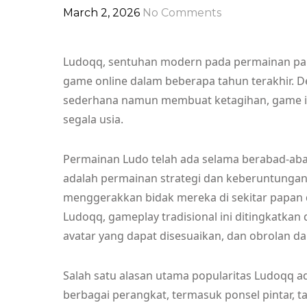
March 2, 2026
No Comments
Ludoqq, sentuhan modern pada permainan pap
game online dalam beberapa tahun terakhir. D
sederhana namun membuat ketagihan, game ini
segala usia.
Permainan Ludo telah ada selama berabad-abad,
adalah permainan strategi dan keberuntungan
menggerakkan bidak mereka di sekitar papan d
Ludoqq, gameplay tradisional ini ditingkatkan
avatar yang dapat disesuaikan, dan obrolan d
Salah satu alasan utama popularitas Ludoqq ad
berbagai perangkat, termasuk ponsel pintar,