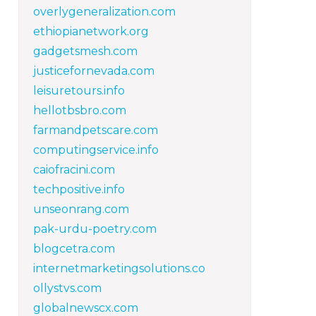
overlygeneralization.com
ethiopianetwork.org
gadgetsmesh.com
justicefornevada.com
leisuretours.info
hellotbsbro.com
farmandpetscare.com
computingservice.info
caiofracini.com
techpositive.info
unseonrang.com
pak-urdu-poetry.com
blogcetra.com
internetmarketingsolutions.co
ollystvs.com
globalnewscx.com