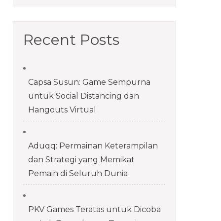
Recent Posts
Capsa Susun: Game Sempurna
untuk Social Distancing dan
Hangouts Virtual
Aduqq: Permainan Keterampilan
dan Strategi yang Memikat
Pemain di Seluruh Dunia
PKV Games Teratas untuk Dicoba