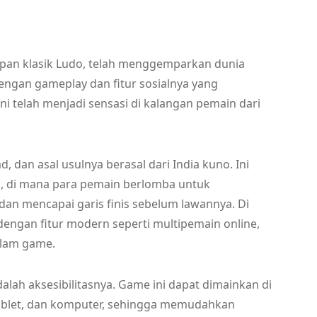
an klasik Ludo, telah menggemparkan dunia
engan gameplay dan fitur sosialnya yang
 telah menjadi sensasi di kalangan pemain dari
 dan asal usulnya berasal dari India kuno. Ini
, di mana para pemain berlomba untuk
an mencapai garis finis sebelum lawannya. Di
 dengan fitur modern seperti multipemain online,
alam game.
alah aksesibilitasnya. Game ini dapat dimainkan di
 tablet, dan komputer, sehingga memudahkan