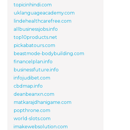
topicinhindi.com
uklanguageacademy.com
lindehealthcarefree.com
allbusinessjobs.info
top10products.net
pickabatours.com
beastmode-bodybuilding.com
financelplan.info
businessfuture.info
infojudibet.com
cbdmap.info
deanbeanxn.com
matkarajdhanigame.com
popthrone.com
world-slots.com
imakewebsolution.com