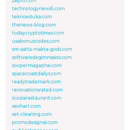
zepfo.com
technologynews5.com
teknoeduka.com
thenews-blog.com
todaycryptotimes.com
usabonuscodes.com
sm-satta-makta-gods.com
softwaredegimnasios.com
soopermagazine.com
spacecoastdailys.com
readytrademark.com
renovationsrated.com
scoziarestaurant.com
seohart.com
set-cleaning.com
promodesignai.com