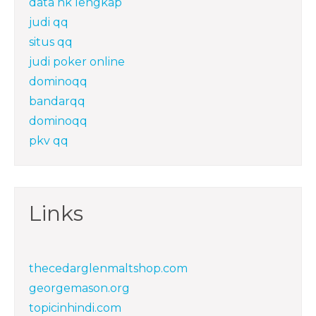
data hk lengkap
judi qq
situs qq
judi poker online
dominoqq
bandarqq
dominoqq
pkv qq
Links
thecedarglenmaltshop.com
georgemason.org
topicinhindi.com