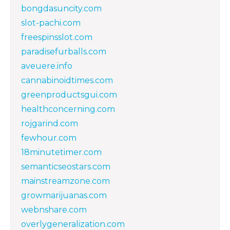
bongdasuncity.com
slot-pachi.com
freespinsslot.com
paradisefurballs.com
aveuere.info
cannabinoidtimes.com
greenproductsgui.com
healthconcerning.com
rojgarind.com
fewhour.com
18minutetimer.com
semanticseostars.com
mainstreamzone.com
growmarijuanas.com
webnshare.com
overlygeneralization.com