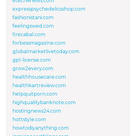
etech4news.com
expresspsychedelicsshop.com
fashionistani.com
feelingswed.com
firecabal.com
forbessmagazine.com
globalmarketlivetoday.com
gpl-license.com
grow2every.com
healthhousecare.com
healthkartreview.com
helpquitporn.com
highqualitybanknote.com
hostingnews24.com
hottstyle.com
howtodiyanything.com