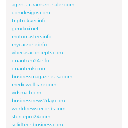
agentur-ramsenthaler.com
eomdesigns.com
triptrekker.info
gendxxi.net
motomasters.info
mycarzone.info
vibecasaconcepts.com
quantum24.info
quantenki.com
businessmagazineusa.com
medicwellcare.com
vidsmall.com
businessnews2day.com
worldnewsrecords.com
sterilepro24.com
solidtechbusiness.com