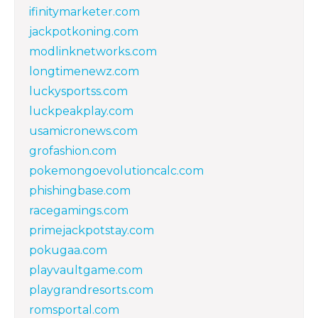
ifinitymarketer.com
jackpotkoning.com
modlinknetworks.com
longtimenewz.com
luckysportss.com
luckpeakplay.com
usamicronews.com
grofashion.com
pokemongoevolutioncalc.com
phishingbase.com
racegamings.com
primejackpotstay.com
pokugaa.com
playvaultgame.com
playgrandresorts.com
romsportal.com