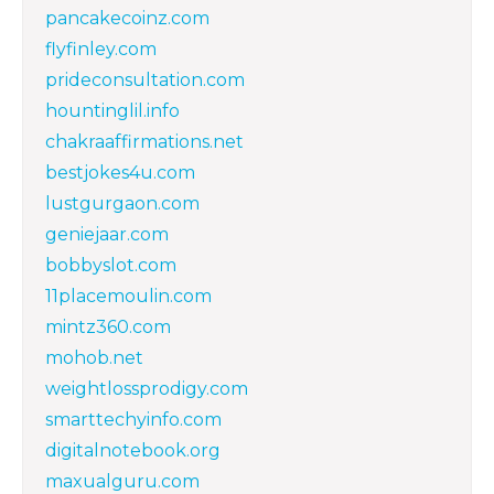
pancakecoinz.com
flyfinley.com
prideconsultation.com
hountinglil.info
chakraaffirmations.net
bestjokes4u.com
lustgurgaon.com
geniejaar.com
bobbyslot.com
11placemoulin.com
mintz360.com
mohob.net
weightlossprodigy.com
smarttechyinfo.com
digitalnotebook.org
maxualguru.com