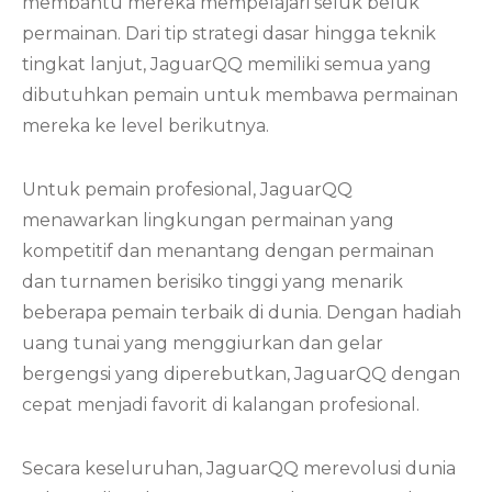
membantu mereka mempelajari seluk beluk
permainan. Dari tip strategi dasar hingga teknik
tingkat lanjut, JaguarQQ memiliki semua yang
dibutuhkan pemain untuk membawa permainan
mereka ke level berikutnya.
Untuk pemain profesional, JaguarQQ
menawarkan lingkungan permainan yang
kompetitif dan menantang dengan permainan
dan turnamen berisiko tinggi yang menarik
beberapa pemain terbaik di dunia. Dengan hadiah
uang tunai yang menggiurkan dan gelar
bergengsi yang diperebutkan, JaguarQQ dengan
cepat menjadi favorit di kalangan profesional.
Secara keseluruhan, JaguarQQ merevolusi dunia