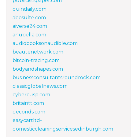
publicistspaper.com
quindaily.com
abosulte.com
aiverse24.com
anubella.com
audiobooksonaudible.com
beautenetwork.com
bitcoin-tracing.com
bodyandshapes.com
businessconsultantsroundrock.com
classicglobalnews.com
cybercusp.com
britaintt.com
deconds.com
easycartltd-
domesticcleaningservicesedinburgh.com