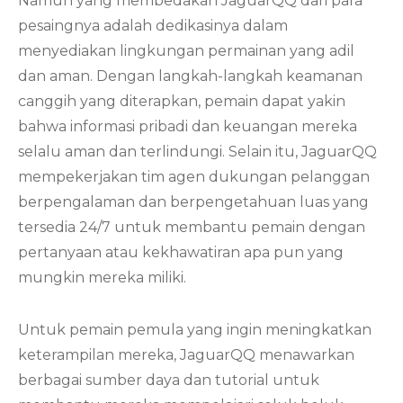
Namun yang membedakan JaguarQQ dari para
pesaingnya adalah dedikasinya dalam
menyediakan lingkungan permainan yang adil
dan aman. Dengan langkah-langkah keamanan
canggih yang diterapkan, pemain dapat yakin
bahwa informasi pribadi dan keuangan mereka
selalu aman dan terlindungi. Selain itu, JaguarQQ
mempekerjakan tim agen dukungan pelanggan
berpengalaman dan berpengetahuan luas yang
tersedia 24/7 untuk membantu pemain dengan
pertanyaan atau kekhawatiran apa pun yang
mungkin mereka miliki.
Untuk pemain pemula yang ingin meningkatkan
keterampilan mereka, JaguarQQ menawarkan
berbagai sumber daya dan tutorial untuk