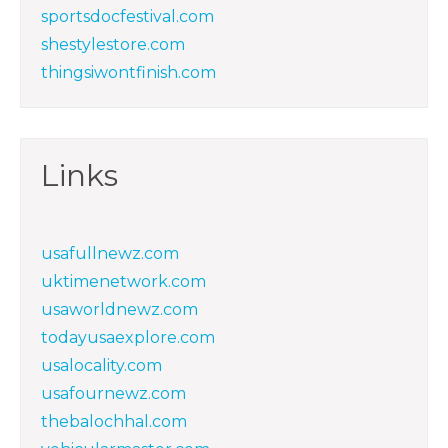
sportsdocfestival.com
shestylestore.com
thingsiwontfinish.com
Links
usafullnewz.com
uktimenetwork.com
usaworldnewz.com
todayusaexplore.com
usalocality.com
usafournewz.com
thebalochhal.com