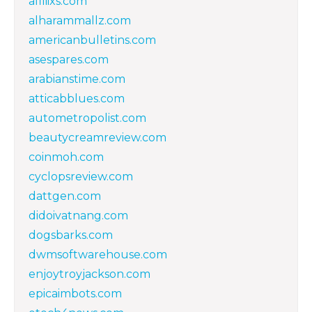
afiliixs.com
alharammallz.com
americanbulletins.com
asespares.com
arabianstime.com
atticabblues.com
autometropolist.com
beautycreamreview.com
coinmoh.com
cyclopsreview.com
dattgen.com
didoivatnang.com
dogsbarks.com
dwmsoftwarehouse.com
enjoytroyjackson.com
epicaimbots.com