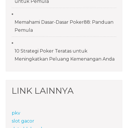
untuk Pemula
Memahami Dasar-Dasar Poker88: Panduan
Pemula
10 Strategi Poker Teratas untuk
Meningkatkan Peluang Kemenangan Anda
LINK LAINNYA
pkv
slot gacor