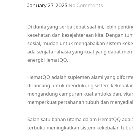
January 27, 2025
No Comments
Di dunia yang serba cepat saat ini, lebih pen
kesehatan dan kesejahteraan kita. Dengan tun
sosial, mudah untuk mengabaikan sistem kekeb
ada senjata rahasia yang kuat yang dapat me
energi: HematQQ.
HematQQ adalah suplemen alami yang diform
dirancang untuk mendukung sistem kekebalan 
mengandung campuran kuat antioksidan, vitam
memperkuat pertahanan tubuh dan menyediaka
Salah satu bahan utama dalam HematQQ adalah
terbukti meningkatkan sistem kekebalan tubu