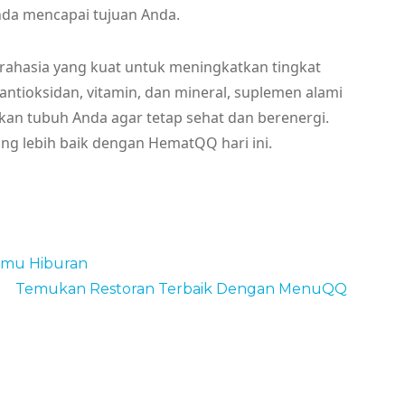
da mencapai tujuan Anda.
rahasia yang kuat untuk meningkatkan tingkat
ntioksidan, vitamin, dan mineral, suplemen alami
an tubuh Anda agar tetap sehat dan berenergi.
yang lebih baik dengan HematQQ hari ini.
temu Hiburan
Temukan Restoran Terbaik Dengan MenuQQ