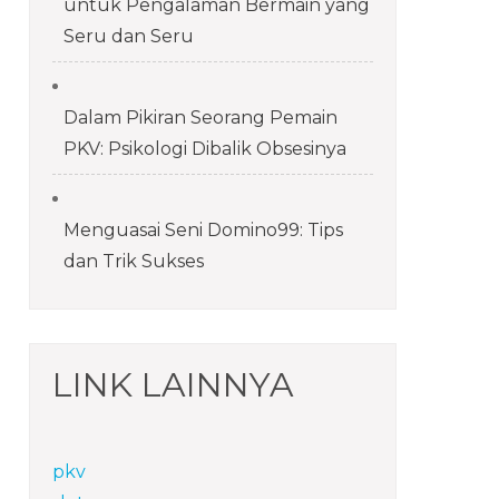
untuk Pengalaman Bermain yang
Seru dan Seru
Dalam Pikiran Seorang Pemain
PKV: Psikologi Dibalik Obsesinya
Menguasai Seni Domino99: Tips
dan Trik Sukses
LINK LAINNYA
pkv