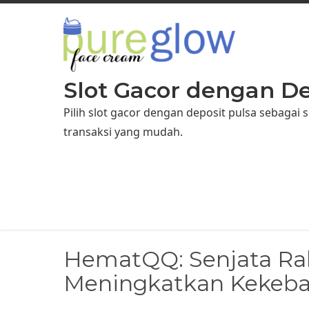
Skip
to
content
Slot Gacor dengan De
Pilih slot gacor dengan deposit pulsa sebagai
transaksi yang mudah.
HematQQ: Senjata Ra
Meningkatkan Kekebal