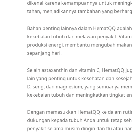
dikenal karena kemampuannya untuk meningka
tahan, menjadikannya tambahan yang berharga 
Bahan penting lainnya dalam HematQQ adalah
kekebalan tubuh dan melawan penyakit. Vita
produksi energi, membantu mengubah makana
sepanjang hari.
Selain astaxanthin dan vitamin C, HematQQ j
lain yang penting untuk kesehatan dan kesejah
D, seng, dan magnesium, yang semuanya mem
kekebalan tubuh dan meningkatkan tingkat en
Dengan memasukkan HematQQ ke dalam rutini
dukungan kepada tubuh Anda untuk tetap seha
penyakit selama musim dingin dan flu atau ha