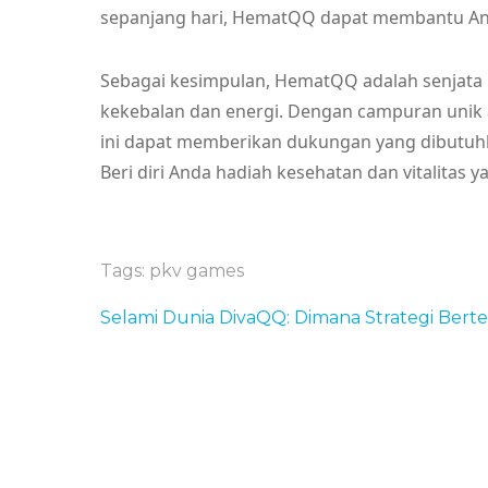
sepanjang hari, HematQQ dapat membantu An
Sebagai kesimpulan, HematQQ adalah senjata 
kekebalan dan energi. Dengan campuran unik a
ini dapat memberikan dukungan yang dibutuhk
Beri diri Anda hadiah kesehatan dan vitalitas 
Tags:
pkv games
Post
Selami Dunia DivaQQ: Dimana Strategi Ber
navigation