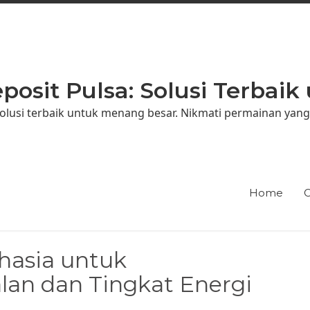
posit Pulsa: Solusi Terbai
 solusi terbaik untuk menang besar. Nikmati permainan yan
Home
C
hasia untuk
an dan Tingkat Energi