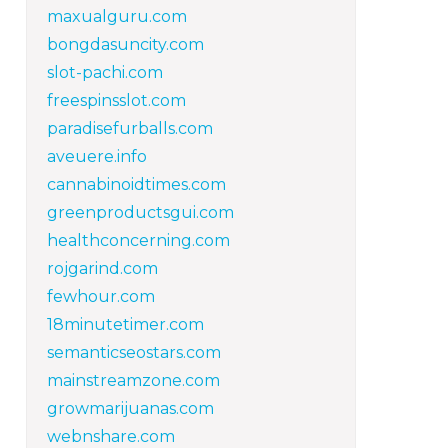
maxualguru.com
bongdasuncity.com
slot-pachi.com
freespinsslot.com
paradisefurballs.com
aveuere.info
cannabinoidtimes.com
greenproductsgui.com
healthconcerning.com
rojgarind.com
fewhour.com
18minutetimer.com
semanticseostars.com
mainstreamzone.com
growmarijuanas.com
webnshare.com