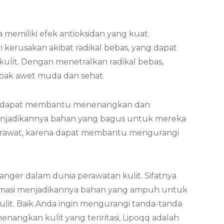
a memiliki efek antioksidan yang kuat.
 kerusakan akibat radikal bebas, yang dapat
lit. Dengan menetralkan radikal bebas,
pak awet muda dan sehat.
 yang dapat membantu menenangkan dan
 menjadikannya bahan yang bagus untuk mereka
erjerawat, karena dapat membantu mengurangi
nger dalam dunia perawatan kulit. Sifatnya
nflamasi menjadikannya bahan yang ampuh untuk
it. Baik Anda ingin mengurangi tanda-tanda
enangkan kulit yang teriritasi, Lipoqq adalah