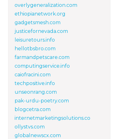
overlygeneralization.com
ethiopianetwork.org
gadgetsmesh.com
justicefornevada.com
leisuretours.info
hellotbsbro.com
farmandpetscare.com
computingservice.info
caiofracini.com
techpositive.info
unseonrang.com
pak-urdu-poetry.com
blogcetra.com
internetmarketingsolutions.co
ollystvs.com
globalnewscx.com