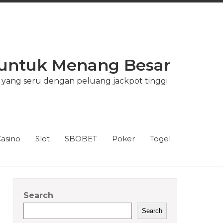
k untuk Menang Besar
n yang seru dengan peluang jackpot tinggi
asino
Slot
SBOBET
Poker
Togel
Search
Search