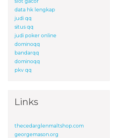
slot gacor
data hk lengkap
judi qq
situs qq
judi poker online
dominoqq
bandarqq
dominoqq
pkv qq
Links
thecedarglenmaltshop.com
georgemason.org