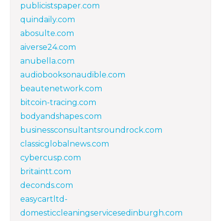
publicistspaper.com
quindaily.com
abosulte.com
aiverse24.com
anubella.com
audiobooksonaudible.com
beautenetwork.com
bitcoin-tracing.com
bodyandshapes.com
businessconsultantsroundrock.com
classicglobalnews.com
cybercusp.com
britaintt.com
deconds.com
easycartltd-
domesticcleaningservicesedinburgh.com