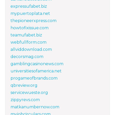
expressufabet.biz
mypuertoplata.net
thepioneerxpress.com
howtofixissue.com
teamufabet.biz
webfullform.com
allviddownload.com
decorsmag.com
gamblingcasinonews.com
universitiesofamerica.net
progameofbrands.com
qbreview.org
servicewueste.org
zippyrevs.com
matkanumbernow.com
myjobcirculars.com