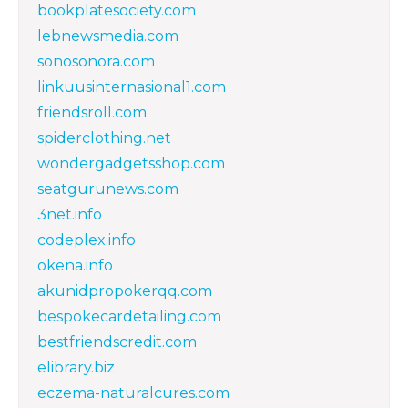
bookplatesociety.com
lebnewsmedia.com
sonosonora.com
linkuusinternasional1.com
friendsroll.com
spiderclothing.net
wondergadgetsshop.com
seatgurunews.com
3net.info
codeplex.info
okena.info
akunidpropokerqq.com
bespokecardetailing.com
bestfriendscredit.com
elibrary.biz
eczema-naturalcures.com