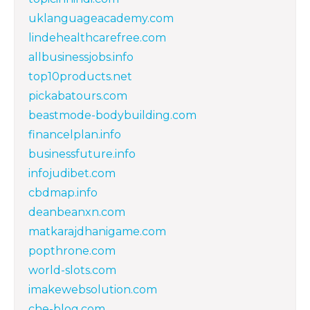
uklanguageacademy.com
lindehealthcarefree.com
allbusinessjobs.info
top10products.net
pickabatours.com
beastmode-bodybuilding.com
financelplan.info
businessfuture.info
infojudibet.com
cbdmap.info
deanbeanxn.com
matkarajdhanigame.com
popthrone.com
world-slots.com
imakewebsolution.com
che-blog.com