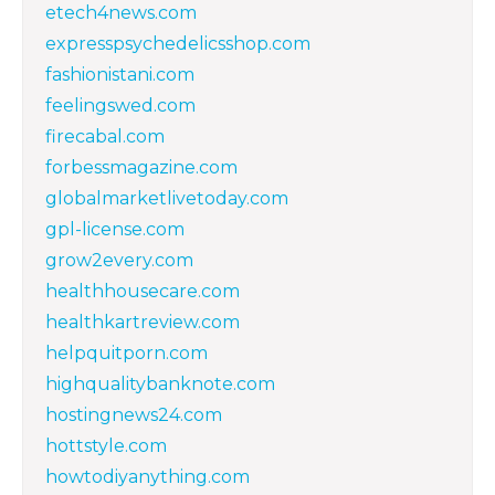
etech4news.com
expresspsychedelicsshop.com
fashionistani.com
feelingswed.com
firecabal.com
forbessmagazine.com
globalmarketlivetoday.com
gpl-license.com
grow2every.com
healthhousecare.com
healthkartreview.com
helpquitporn.com
highqualitybanknote.com
hostingnews24.com
hottstyle.com
howtodiyanything.com