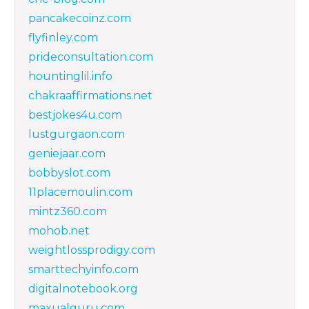
pancakecoinz.com
flyfinley.com
prideconsultation.com
hountinglil.info
chakraaffirmations.net
bestjokes4u.com
lustgurgaon.com
geniejaar.com
bobbyslot.com
11placemoulin.com
mintz360.com
mohob.net
weightlossprodigy.com
smarttechyinfo.com
digitalnotebook.org
maxualguru.com