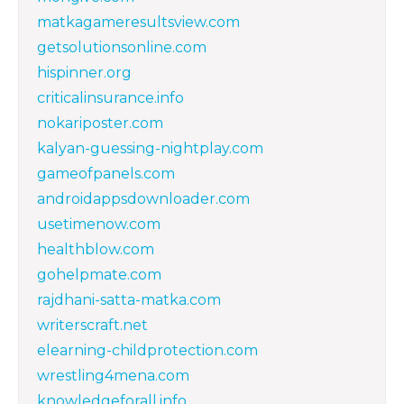
matkagameresultsview.com
getsolutionsonline.com
hispinner.org
criticalinsurance.info
nokariposter.com
kalyan-guessing-nightplay.com
gameofpanels.com
androidappsdownloader.com
usetimenow.com
healthblow.com
gohelpmate.com
rajdhani-satta-matka.com
writerscraft.net
elearning-childprotection.com
wrestling4mena.com
knowledgeforall.info