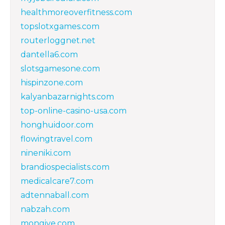
healthmoreoverfitness.com
topslotxgames.com
routerloggnet.net
dantella6.com
slotsgamesone.com
hispinzone.com
kalyanbazarnights.com
top-online-casino-usa.com
honghuidoor.com
flowingtravel.com
nineniki.com
brandiospecialists.com
medicalcare7.com
adtennaball.com
nabzah.com
mongive.com