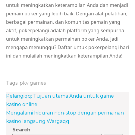
untuk meningkatkan keterampilan Anda dan menjadi
pemain poker yang lebih baik. Dengan alat pelatihan,
berbagai permainan, dan komunitas pemain yang
aktif, pokerpelangi adalah platform yang sempurna
untuk meningkatkan permainan poker Anda. Jadi
mengapa menunggu? Daftar untuk pokerpelangi hari
ini dan mulailah meningkatkan keterampilan Anda!
Tags:
pkv games
Post
Pelangiqq: Tujuan utama Anda untuk game
navigation
kasino online
Mengalami hiburan non-stop dengan permainan
kasino langsung Wargaqq
Search