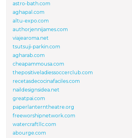
astro-bath.com
aghapal.com
altu-expo.com
authorjennijames.com
viajearoma.net
tsutsuji-parkin.com
agharab.com
cheapammousa.com
thepositiveladiessoccerclub.com
recetasdecocinafaciles.com
naildesignsidea.net
greatpai.com
paperlanterntheatre.org
freeworshipnetwork.com
watercraftllc.com
abourge.com