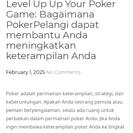
Level Up Up Your Poker
Game: Bagaimana
PokerPelangi dapat
membantu Anda
meningkatkan
keterampilan Anda
February 1, 2025
No Comments
Poker adalah permainan keterampilan, strategi, dan
keberuntungan. Apakah Anda seorang pemula atau
pemain berpengalaman, selalu ada ruang untuk
perbaikan dalam permainan poker Anda. Jika Anda
ingin membawa keterampilan poker Anda ke tingkat