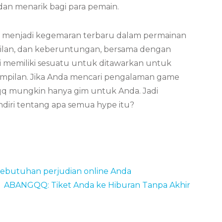
n menarik bagi para pemain.
t menjadi kegemaran terbaru dalam permainan
mpilan, dan keberuntungan, bersama dengan
ni memiliki sesuatu untuk ditawarkan untuk
ampilan. Jika Anda mencari pengalaman game
qq mungkin hanya gim untuk Anda. Jadi
diri tentang apa semua hype itu?
ebutuhan perjudian online Anda
ABANGQQ: Tiket Anda ke Hiburan Tanpa Akhir