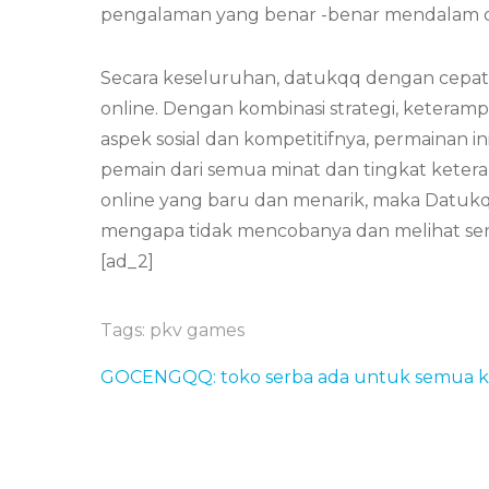
pengalaman yang benar -benar mendalam da
Secara keseluruhan, datukqq dengan cepa
online. Dengan kombinasi strategi, ketera
aspek sosial dan kompetitifnya, permainan i
pemain dari semua minat dan tingkat keter
online yang baru dan menarik, maka Datuk
mengapa tidak mencobanya dan melihat sen
[ad_2]
Tags:
pkv games
Post
GOCENGQQ: toko serba ada untuk semua k
navigation