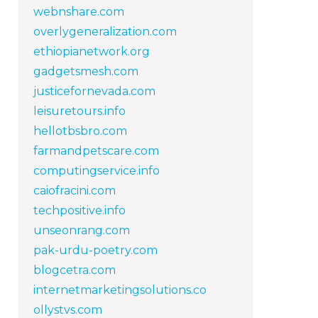
webnshare.com
overlygeneralization.com
ethiopianetwork.org
gadgetsmesh.com
justicefornevada.com
leisuretours.info
hellotbsbro.com
farmandpetscare.com
computingservice.info
caiofracini.com
techpositive.info
unseonrang.com
pak-urdu-poetry.com
blogcetra.com
internetmarketingsolutions.co
ollystvs.com