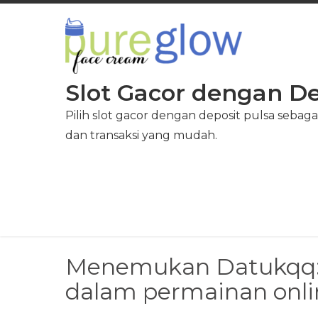
Skip
to
content
Slot Gacor dengan De
Pilih slot gacor dengan deposit pulsa sebag
dan transaksi yang mudah.
Menemukan Datukqq:
dalam permainan onli