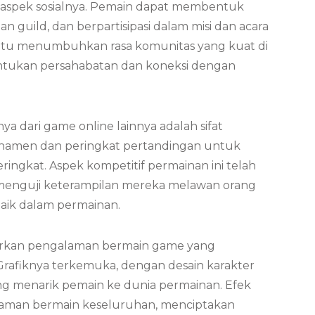
h aspek sosialnya. Pemain dapat membentuk
n guild, dan berpartisipasi dalam misi dan acara
antu menumbuhkan rasa komunitas yang kuat di
ntukan persahabatan dan koneksi dengan
 dari game online lainnya adalah sifat
urnamen dan peringkat pertandingan untuk
ngkat. Aspek kompetitif permainan ini telah
 menguji keterampilan mereka melawan orang
baik dalam permainan.
arkan pengalaman bermain game yang
rafiknya terkemuka, dengan desain karakter
ng menarik pemain ke dunia permainan. Efek
laman bermain keseluruhan, menciptakan