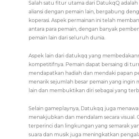
Salah satu fitur utama dari DatukqQ adala
aliansi dengan pemain lain, bergabung denga
koperasi. Aspek permainan ini telah memb
antara para pemain, dengan banyak pembe
pemain lain dari seluruh dunia.
Aspek lain dari datukqq yang membedakannya
kompetitifnya. Pemain dapat bersaing di t
mendapatkan hadiah dan mendaki papan peri
menarik sejumlah besar pemain yang ingin
lain dan membuktikan diri sebagai yang ter
Selain gameplaynya, Datukqq juga menaw
menakjubkan dan mendalam secara visual. G
terperinci dan lingkungan yang semarak ya
suara dan musik juga meningkatkan penga