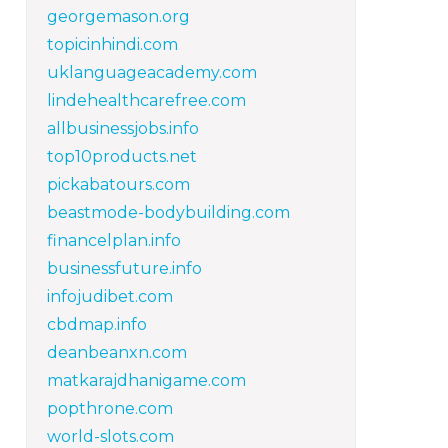
georgemason.org
topicinhindi.com
uklanguageacademy.com
lindehealthcarefree.com
allbusinessjobs.info
top10products.net
pickabatours.com
beastmode-bodybuilding.com
financelplan.info
businessfuture.info
infojudibet.com
cbdmap.info
deanbeanxn.com
matkarajdhanigame.com
popthrone.com
world-slots.com