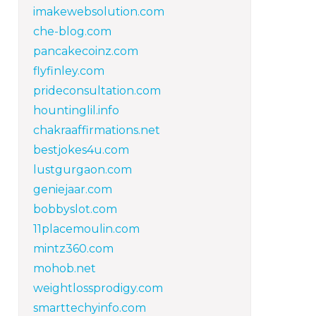
imakewebsolution.com
che-blog.com
pancakecoinz.com
flyfinley.com
prideconsultation.com
hountinglil.info
chakraaffirmations.net
bestjokes4u.com
lustgurgaon.com
geniejaar.com
bobbyslot.com
11placemoulin.com
mintz360.com
mohob.net
weightlossprodigy.com
smarttechyinfo.com