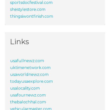
sportsdocfestival.com
shestylestore.com
thingsiwontfinish.com
Links
usafullnewz.com
uktimenetwork.com
usaworldnewz.com
todayusaexplore.com
usalocality.com
usafournewz.com
thebalochhal.com
vehicularmaster.com