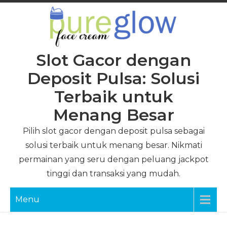
Skip
to
content
Slot Gacor dengan
Deposit Pulsa: Solusi
Terbaik untuk
Menang Besar
Pilih slot gacor dengan deposit pulsa sebagai
solusi terbaik untuk menang besar. Nikmati
permainan yang seru dengan peluang jackpot
tinggi dan transaksi yang mudah.
Menu