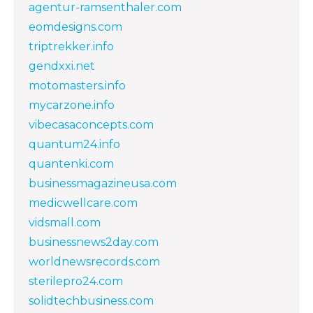
agentur-ramsenthaler.com
eomdesigns.com
triptrekker.info
gendxxi.net
motomasters.info
mycarzone.info
vibecasaconcepts.com
quantum24.info
quantenki.com
businessmagazineusa.com
medicwellcare.com
vidsmall.com
businessnews2day.com
worldnewsrecords.com
sterilepro24.com
solidtechbusiness.com