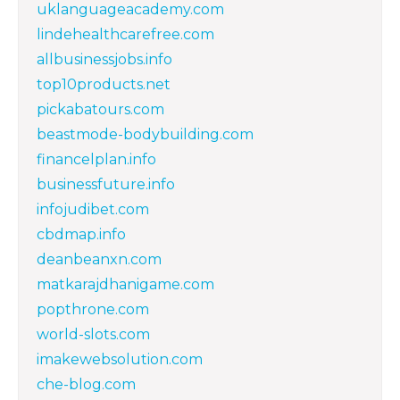
uklanguageacademy.com
lindehealthcarefree.com
allbusinessjobs.info
top10products.net
pickabatours.com
beastmode-bodybuilding.com
financelplan.info
businessfuture.info
infojudibet.com
cbdmap.info
deanbeanxn.com
matkarajdhanigame.com
popthrone.com
world-slots.com
imakewebsolution.com
che-blog.com