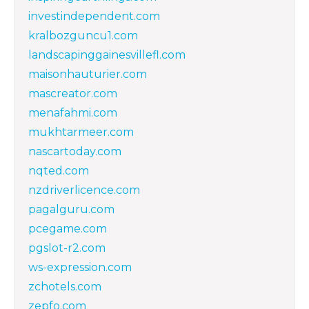
investindependent.com
kralbozguncu1.com
landscapinggainesvillefl.com
maisonhauturier.com
mascreator.com
menafahmi.com
mukhtarmeer.com
nascartoday.com
nqted.com
nzdriverlicence.com
pagalguru.com
pcegame.com
pgslot-r2.com
ws-expression.com
zchotels.com
zepfo.com