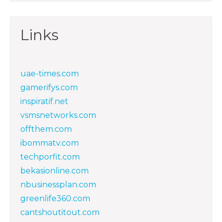
Links
uae-times.com
gamerifys.com
inspiratif.net
vsmsnetworks.com
offthem.com
ibommatv.com
techporfit.com
bekasionline.com
nbusinessplan.com
greenlife360.com
cantshoutitout.com