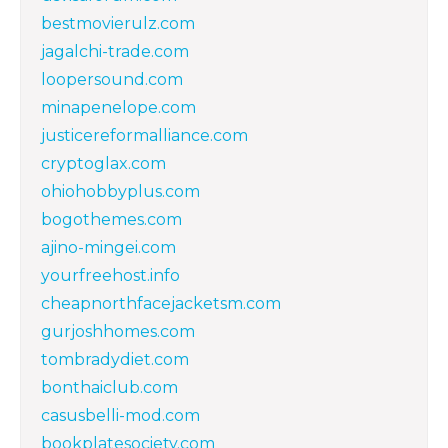
bestmovierulz.com
jagalchi-trade.com
loopersound.com
minapenelope.com
justicereformalliance.com
cryptoglax.com
ohiohobbyplus.com
bogothemes.com
ajino-mingei.com
yourfreehost.info
cheapnorthfacejacketsm.com
gurjoshhomes.com
tombradydiet.com
bonthaiclub.com
casusbelli-mod.com
bookplatesociety.com