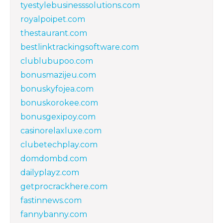
tyestylebusinesssolutions.com
royalpoipet.com
thestaurant.com
bestlinktrackingsoftware.com
clublubupoo.com
bonusmazijeu.com
bonuskyfojea.com
bonuskorokee.com
bonusgexipoy.com
casinorelaxluxe.com
clubetechplay.com
domdombd.com
dailyplayz.com
getprocrackhere.com
fastinnews.com
fannybanny.com