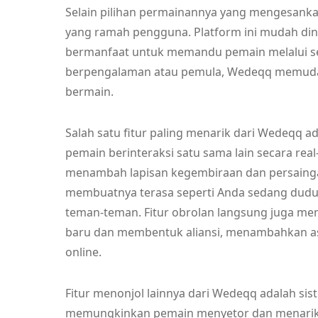
Selain pilihan permainannya yang mengesank
yang ramah pengguna. Platform ini mudah dinav
bermanfaat untuk memandu pemain melalui set
berpengalaman atau pemula, Wedeqq memudah
bermain.
Salah satu fitur paling menarik dari Wedeqq a
pemain berinteraksi satu sama lain secara rea
menambah lapisan kegembiraan dan persaing
membuatnya terasa seperti Anda sedang dudu
teman-teman. Fitur obrolan langsung juga 
baru dan membentuk aliansi, menambahkan a
online.
Fitur menonjol lainnya dari Wedeqq adalah s
memungkinkan pemain menyetor dan menarik 