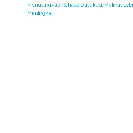
navigation
Mengungkap Rahasia Datukqq: Melihat Leb
Meningkat