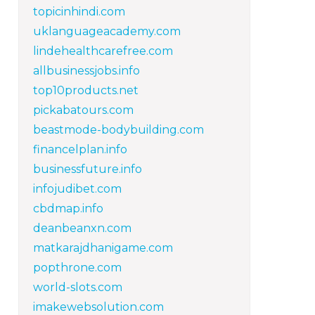
topicinhindi.com
uklanguageacademy.com
lindehealthcarefree.com
allbusinessjobs.info
top10products.net
pickabatours.com
beastmode-bodybuilding.com
financelplan.info
businessfuture.info
infojudibet.com
cbdmap.info
deanbeanxn.com
matkarajdhanigame.com
popthrone.com
world-slots.com
imakewebsolution.com