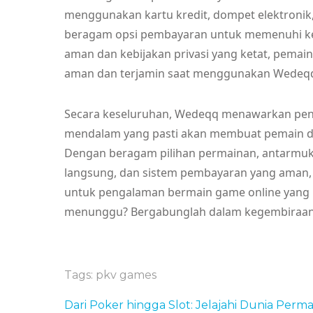
menggunakan kartu kredit, dompet elektroni
beragam opsi pembayaran untuk memenuhi keb
aman dan kebijakan privasi yang ketat, pema
aman dan terjamin saat menggunakan Wedeq
Secara keseluruhan, Wedeqq menawarkan pe
mendalam yang pasti akan membuat pemain da
Dengan beragam pilihan permainan, antarmuk
langsung, dan sistem pembayaran yang aman
untuk pengalaman bermain game online yang
menunggu? Bergabunglah dalam kegembiraan d
Tags:
pkv games
Post
Dari Poker hingga Slot: Jelajahi Dunia Pe