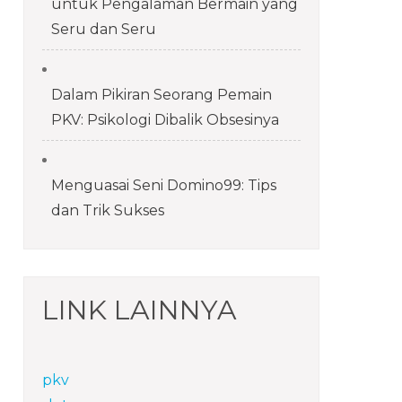
untuk Pengalaman Bermain yang
Seru dan Seru
Dalam Pikiran Seorang Pemain
PKV: Psikologi Dibalik Obsesinya
Menguasai Seni Domino99: Tips
dan Trik Sukses
LINK LAINNYA
pkv