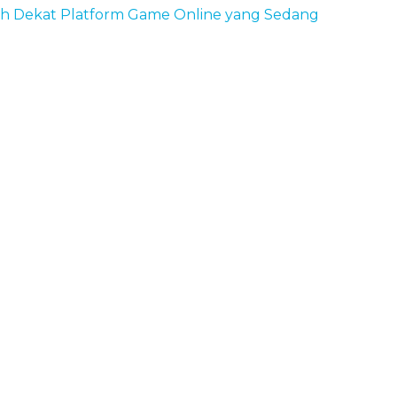
ih Dekat Platform Game Online yang Sedang