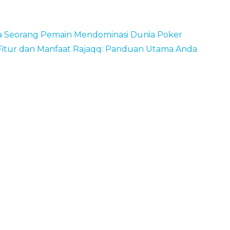
a Seorang Pemain Mendominasi Dunia Poker
 Fitur dan Manfaat Rajaqq: Panduan Utama Anda