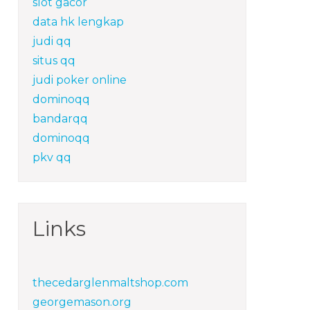
slot gacor
data hk lengkap
judi qq
situs qq
judi poker online
dominoqq
bandarqq
dominoqq
pkv qq
Links
thecedarglenmaltshop.com
georgemason.org