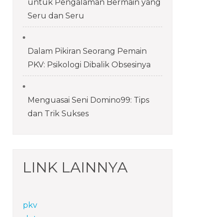
untuk Pengalaman Bermain yang
Seru dan Seru
Dalam Pikiran Seorang Pemain
PKV: Psikologi Dibalik Obsesinya
Menguasai Seni Domino99: Tips
dan Trik Sukses
LINK LAINNYA
pkv