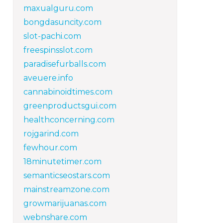
maxualguru.com
bongdasuncity.com
slot-pachi.com
freespinsslot.com
paradisefurballs.com
aveuere.info
cannabinoidtimes.com
greenproductsgui.com
healthconcerning.com
rojgarind.com
fewhour.com
18minutetimer.com
semanticseostars.com
mainstreamzone.com
growmarijuanas.com
webnshare.com