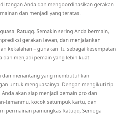
 di tangan Anda dan mengoordinasikan gerakan
ainan dan menjadi yang teratas.
nguasai Ratuqq. Semakin sering Anda bermain,
prediksi gerakan lawan, dan menjalankan
engan kekalahan – gunakan itu sebagai kesempatan
 dan menjadi pemain yang lebih kuat.
ru dan menantang yang membutuhkan
ungan untuk menguasainya. Dengan mengikuti tip
i, Anda akan siap menjadi pemain pro dan
an-temanmu, kocok setumpuk kartu, dan
am permainan pamungkas Ratuqq. Semoga