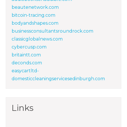
beautenetwork.com
bitcoin-tracing.com
bodyandshapes.com
businessconsultantsroundrock.com
classicglobalnews.com
cybercusp.com
britaintt.com
deconds.com
easycartltd-
domesticcleaningservicesedinburgh.com
Links