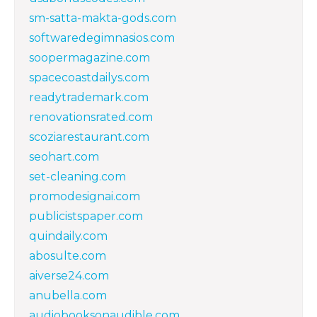
sm-satta-makta-gods.com
softwaredegimnasios.com
soopermagazine.com
spacecoastdailys.com
readytrademark.com
renovationsrated.com
scoziarestaurant.com
seohart.com
set-cleaning.com
promodesignai.com
publicistspaper.com
quindaily.com
abosulte.com
aiverse24.com
anubella.com
audiobooksonaudible.com