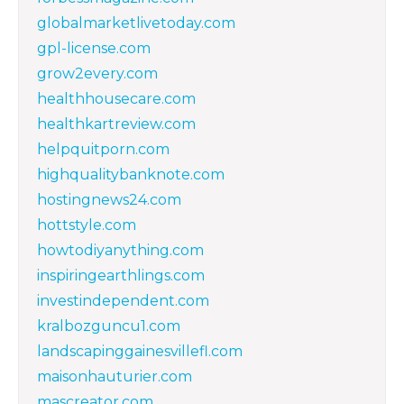
globalmarketlivetoday.com
gpl-license.com
grow2every.com
healthhousecare.com
healthkartreview.com
helpquitporn.com
highqualitybanknote.com
hostingnews24.com
hottstyle.com
howtodiyanything.com
inspiringearthlings.com
investindependent.com
kralbozguncu1.com
landscapinggainesvillefl.com
maisonhauturier.com
mascreator.com