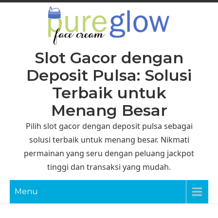
Skip
to
content
Slot Gacor dengan
Deposit Pulsa: Solusi
Terbaik untuk
Menang Besar
Pilih slot gacor dengan deposit pulsa sebagai
solusi terbaik untuk menang besar. Nikmati
permainan yang seru dengan peluang jackpot
tinggi dan transaksi yang mudah.
Menu