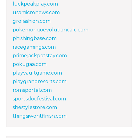
luckpeakplay.com
usamicronews.com
grofashion.com
pokemongoevolutioncalc.com
phishingbase.com
racegamings.com
primejackpotstay.com
pokugaa.com
playvaultgame.com
playgrandresorts.com
romsportal.com
sportsdocfestival.com
shestylestore.com
thingsiwontfinish.com