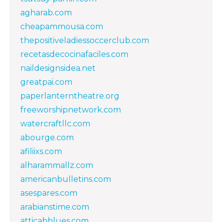
agharab.com
cheapammousa.com
thepositiveladiessoccerclub.com
recetasdecocinafaciles.com
naildesignsidea.net
greatpai.com
paperlanterntheatre.org
freeworshipnetwork.com
watercraftllc.com
abourge.com
afiliixs.com
alharammallz.com
americanbulletins.com
asespares.com
arabianstime.com
atticabblues.com