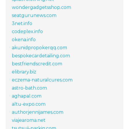
wondergadgetsshop.com
seatgurunews.com
3net.info
codeplex.info
okena.info
akunidpropokerqq.com
bespokecardetailing.com
bestfriendscredit.com
elibrary.biz
eczema-naturalcures.com
astro-bath.com
aghapal.com
altu-expo.com
authorjennijames.com
viajearoma.net
tsutsuji-parkin.com