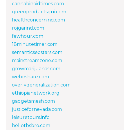
cannabinoidtimes.com
greenproductsgui.com
healthconcerning.com
rojgarind.com
fewhour.com
18minutetimer.com
semanticseostars.com
mainstreamzone.com
growmarijuanas.com
webnshare.com
overlygeneralization.com
ethiopianetwork.org
gadgetsmesh.com
justicefornevada.com
leisuretours.info
hellotbsbro.com