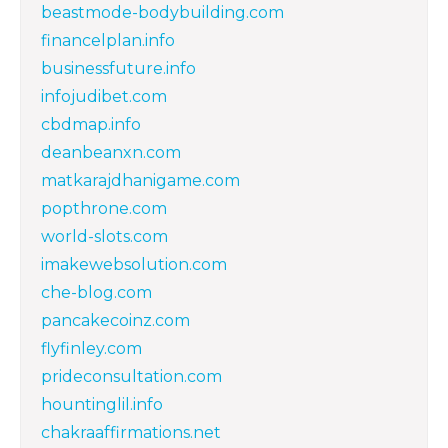
beastmode-bodybuilding.com
financelplan.info
businessfuture.info
infojudibet.com
cbdmap.info
deanbeanxn.com
matkarajdhanigame.com
popthrone.com
world-slots.com
imakewebsolution.com
che-blog.com
pancakecoinz.com
flyfinley.com
prideconsultation.com
hountinglil.info
chakraaffirmations.net