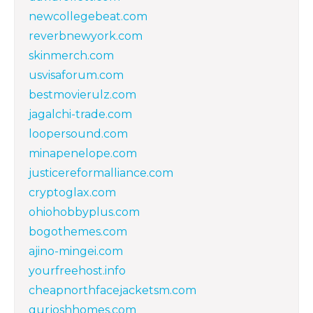
newcollegebeat.com
reverbnewyork.com
skinmerch.com
usvisaforum.com
bestmovierulz.com
jagalchi-trade.com
loopersound.com
minapenelope.com
justicereformalliance.com
cryptoglax.com
ohiohobbyplus.com
bogothemes.com
ajino-mingei.com
yourfreehost.info
cheapnorthfacejacketsm.com
gurjoshhomes.com