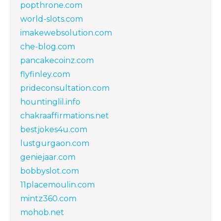
popthrone.com
world-slots.com
imakewebsolution.com
che-blog.com
pancakecoinz.com
flyfinley.com
prideconsultation.com
hountinglil.info
chakraaffirmations.net
bestjokes4u.com
lustgurgaon.com
geniejaar.com
bobbyslot.com
11placemoulin.com
mintz360.com
mohob.net