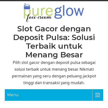
Skip
to
content
Slot Gacor dengan
Deposit Pulsa: Solusi
Terbaik untuk
Menang Besar
Pilih slot gacor dengan deposit pulsa sebagai
solusi terbaik untuk menang besar. Nikmati
permainan yang seru dengan peluang jackpot
tinggi dan transaksi yang mudah.
Menu