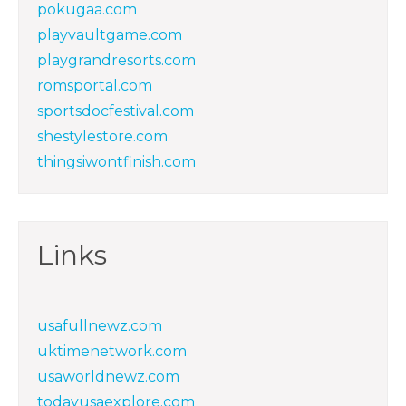
pokugaa.com
playvaultgame.com
playgrandresorts.com
romsportal.com
sportsdocfestival.com
shestylestore.com
thingsiwontfinish.com
Links
usafullnewz.com
uktimenetwork.com
usaworldnewz.com
todayusaexplore.com