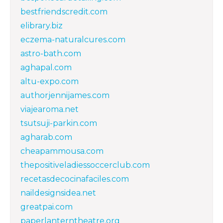
bestfriendscredit.com
elibrary.biz
eczema-naturalcures.com
astro-bath.com
aghapal.com
altu-expo.com
authorjennijames.com
viajearoma.net
tsutsuji-parkin.com
agharab.com
cheapammousa.com
thepositiveladiessoccerclub.com
recetasdecocinafaciles.com
naildesignsidea.net
greatpai.com
paperlanterntheatre.org