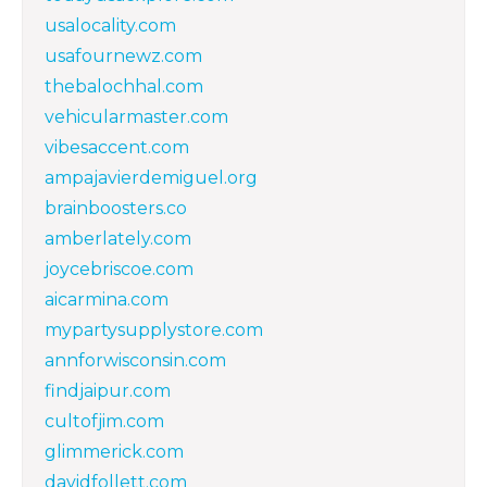
usalocality.com
usafournewz.com
thebalochhal.com
vehicularmaster.com
vibesaccent.com
ampajavierdemiguel.org
brainboosters.co
amberlately.com
joycebriscoe.com
aicarmina.com
mypartysupplystore.com
annforwisconsin.com
findjaipur.com
cultofjim.com
glimmerick.com
davidfollett.com