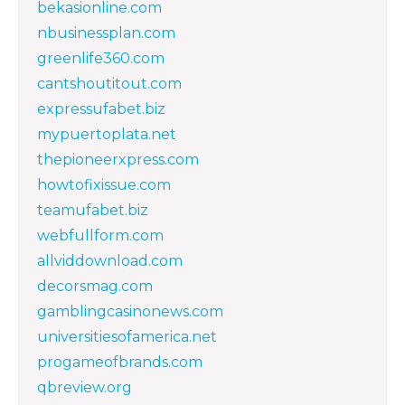
bekasionline.com
nbusinessplan.com
greenlife360.com
cantshoutitout.com
expressufabet.biz
mypuertoplata.net
thepioneerxpress.com
howtofixissue.com
teamufabet.biz
webfullform.com
allviddownload.com
decorsmag.com
gamblingcasinonews.com
universitiesofamerica.net
progameofbrands.com
qbreview.org