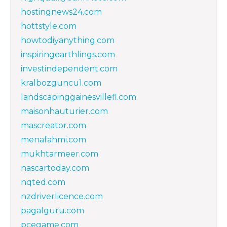
hostingnews24.com
hottstyle.com
howtodiyanything.com
inspiringearthlings.com
investindependent.com
kralbozguncu1.com
landscapinggainesvillefl.com
maisonhauturier.com
mascreator.com
menafahmi.com
mukhtarmeer.com
nascartoday.com
nqted.com
nzdriverlicence.com
pagalguru.com
pcegame.com