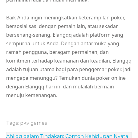
Baik Anda ingin meningkatkan keterampilan poker,
bersosialisasi dengan pemain lain, atau sekadar
bersenang-senang, Elangqq adalah platform yang
sempurna untuk Anda. Dengan antarmuka yang
ramah pengguna, beragam permainan, dan
komitmen terhadap keamanan dan keadilan, Elangqq
adalah tujuan utama bagi para penggemar poker. Jadi
mengapa menunggu? Temukan dunia poker online
dengan Elangqq hari ini dan mulailah bermain
menuju kemenangan.
Tags:
pkv games
Post
Ahliqq dalam Tindakan: Contoh Kehidupan Nyata