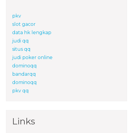
pkv
slot gacor
data hk lengkap
judi qq
situs qq
judi poker online
dominoqq
bandarqq
dominoqq
pkv qq
Links