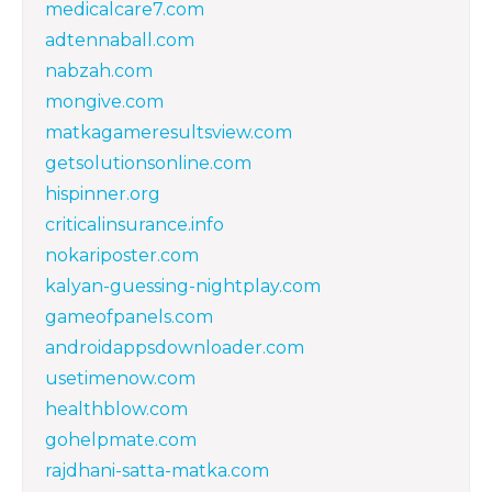
medicalcare7.com
adtennaball.com
nabzah.com
mongive.com
matkagameresultsview.com
getsolutionsonline.com
hispinner.org
criticalinsurance.info
nokariposter.com
kalyan-guessing-nightplay.com
gameofpanels.com
androidappsdownloader.com
usetimenow.com
healthblow.com
gohelpmate.com
rajdhani-satta-matka.com