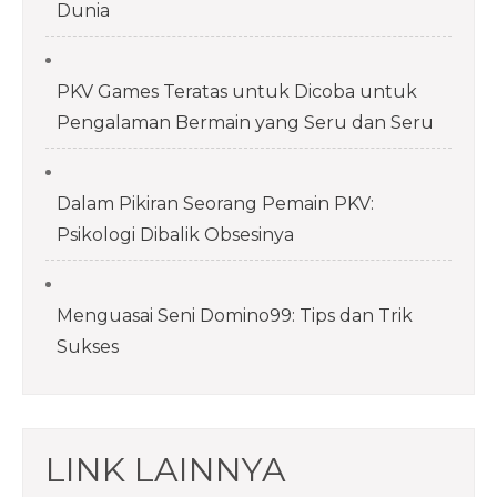
Dunia
PKV Games Teratas untuk Dicoba untuk
Pengalaman Bermain yang Seru dan Seru
Dalam Pikiran Seorang Pemain PKV:
Psikologi Dibalik Obsesinya
Menguasai Seni Domino99: Tips dan Trik
Sukses
LINK LAINNYA